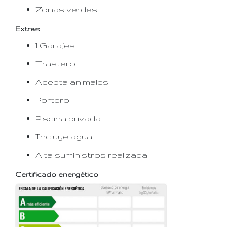
Zonas verdes
Extras
1 Garajes
Trastero
Acepta animales
Portero
Piscina privada
Incluye agua
Alta suministros realizada
Certificado energético