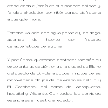
embellecen el jardín en sus noches cálidas y,
farolas alrededor, permitiéndonos disfrutarla
a cualquier hora.
Terreno vallado con agua potable y de riego,
ademas de huerto con frutales
característicos de la zona.
Y por último, queremos destacar también su
excelente ubicación, entre la ciudad de Elche
y el pueblo de S. Pola, a pocos minutos de las
maravillosas playas de los Arenales del Sol y
El Carabassi, así como del aeropuerto,
hospital y, Alicante. Con todos los servicios
esenciales a nuestro alrededor.