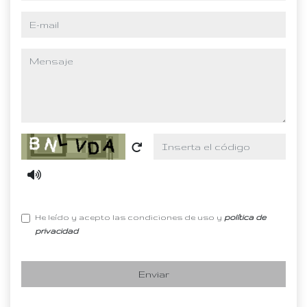
e-mail
mensaje
Captcha
He leído y acepto las condiciones de uso y
política de
privacidad
Enviar