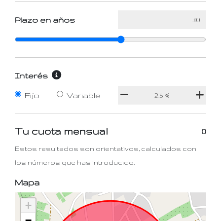
Plazo en años
Interés
Fijo
Variable
Tu cuota mensual
0
Estos resultados son orientativos, calculados con
los números que has introducido.
Mapa
+
−