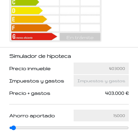
En trámite
Simulador de hipoteca
Precio inmueble
Impuestos y gastos
Precio + gastos
403.000 €
Ahorro aportado