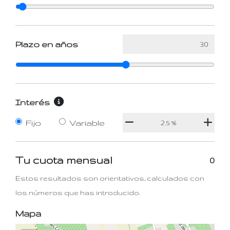
Plazo en años
Interés
Fijo
Variable
Tu cuota mensual
0
Estos resultados son orientativos, calculados con
los números que has introducido.
Mapa