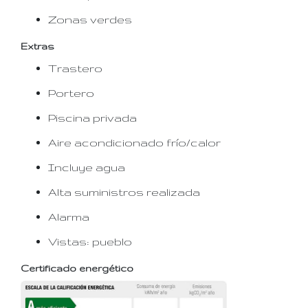
Zonas verdes
Extras
Trastero
Portero
Piscina privada
Aire acondicionado frío/calor
Incluye agua
Alta suministros realizada
Alarma
Vistas: pueblo
Certificado energético