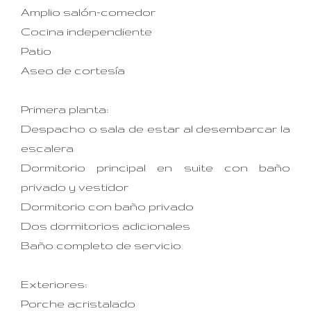
Amplio salón-comedor
Cocina independiente
Patio
Aseo de cortesía
Primera planta:
Despacho o sala de estar al desembarcar la
escalera
Dormitorio principal en suite con baño
privado y vestidor
Dormitorio con baño privado
Dos dormitorios adicionales
Baño completo de servicio
Exteriores:
Porche acristalado