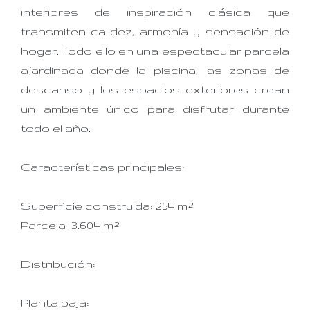
interiores de inspiración clásica que
transmiten calidez, armonía y sensación de
hogar. Todo ello en una espectacular parcela
ajardinada donde la piscina, las zonas de
descanso y los espacios exteriores crean
un ambiente único para disfrutar durante
todo el año.
Características principales:
Superficie construida: 254 m²
Parcela: 3.604 m²
Distribución:
Planta baja: