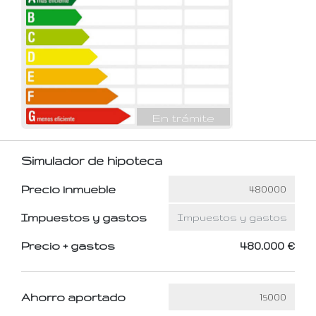
En trámite
Simulador de hipoteca
Precio inmueble
Impuestos y gastos
Precio + gastos
480.000 €
Ahorro aportado