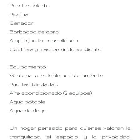
Porche abierto
Piscina
Cenador
Barbacoa de obra
Amplio jardín consolidado
Cochera y trastero independiente
Equipamiento:
Ventanas de doble acristalamiento
Puertas blindadas
Aire acondicionado (2 equipos)
Agua potable
Agua de riego
Un hogar pensado para quienes valoran la
tranquilidad, el espacio y la privacidad,