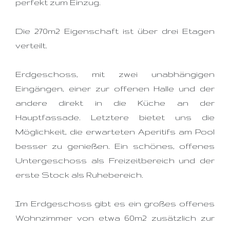
perfekt zum Einzug.
Die 270m2 Eigenschaft ist über drei Etagen
verteilt.
Erdgeschoss, mit zwei unabhängigen
Eingängen, einer zur offenen Halle und der
andere direkt in die Küche an der
Hauptfassade. Letztere bietet uns die
Möglichkeit, die erwarteten Aperitifs am Pool
besser zu genießen. Ein schönes, offenes
Untergeschoss als Freizeitbereich und der
erste Stock als Ruhebereich.
Im Erdgeschoss gibt es ein großes offenes
Wohnzimmer von etwa 60m2 zusätzlich zur