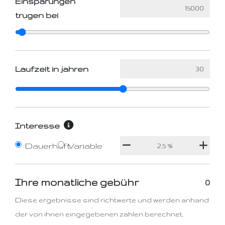
Einsparungen
trugen bei
Laufzeit in jahren
Interesse
Dauerhaft
Variable
Ihre monatliche gebühr
0
Diese ergebnisse sind richtwerte und werden anhand
der von ihnen eingegebenen zahlen berechnet.