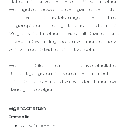
Elche, mit unverbaubarem Blick, in einem
Wohngebiet bewohnt das ganze Jahr über
und alle Dienstleistungen an Ihren
Fingerspitzen. Es gibt uns endlich die
Möglichkeit, in einem Haus mit Garten und
privatem Swimmingpool zu wohnen, ohne zu
weit von der Stadt entfernt zu sein.
Wenn Sie einen unverbindlichen
Besichtigungstermin vereinbaren möchten,
rufen Sie uns an, und wir werden Ihnen das
Haus gerne zeigen.
Eigenschaften
Immobilie
2
270 M
Gebaut