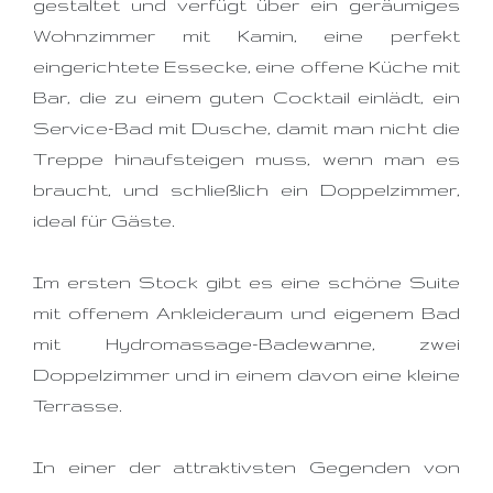
gestaltet und verfügt über ein geräumiges
Wohnzimmer mit Kamin, eine perfekt
eingerichtete Essecke, eine offene Küche mit
Bar, die zu einem guten Cocktail einlädt, ein
Service-Bad mit Dusche, damit man nicht die
Treppe hinaufsteigen muss, wenn man es
braucht, und schließlich ein Doppelzimmer,
ideal für Gäste.
Im ersten Stock gibt es eine schöne Suite
mit offenem Ankleideraum und eigenem Bad
mit Hydromassage-Badewanne, zwei
Doppelzimmer und in einem davon eine kleine
Terrasse.
In einer der attraktivsten Gegenden von