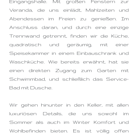
Eingangshalle. Mit großen Fenstern zur
Veranda, die uns einlädt, Mahlzeiten und
Abendessen im Freien zu genießen. Im
Anschluss daran, und durch eine einzige
Trennwand getrennt, finden wir die Küche,
quadratisch und geräumig, mit einer
Speisekammer in einem Einbauschrank und
Waschküche. Wie bereits erwähnt, hat sie
einen direkten Zugang zum Garten mit
Schwimmbad, und schließlich das Service-
Bad mit Dusche.
Wir gehen hinunter in den Keller, mit allen
luxuriösen Details, die uns sowohl im
Sommer als auch im Winter Komfort und
Wohlbefinden bieten. Es ist völlig offen