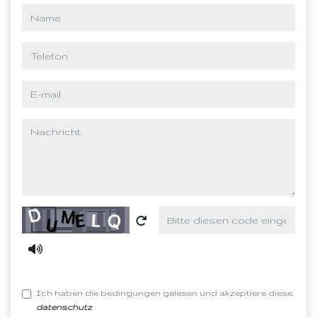
name
telefon
e-mail
nachricht
Captcha
Ich haben die bedingungen gelesen und akzeptiere diese.
datenschutz