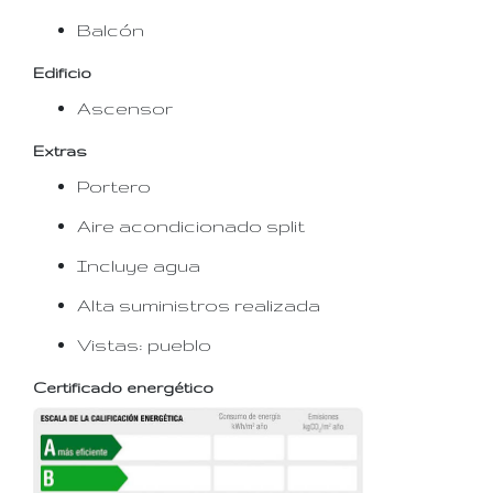
Balcón
Edificio
Ascensor
Extras
Portero
Aire acondicionado split
Incluye agua
Alta suministros realizada
Vistas: pueblo
Certificado energético