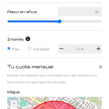
Plazo en años
Interés
Fijo
Variable
Tu cuota mensual
0
Estos resultados son orientativos, calculados con
los números que has introducido.
Mapa
+