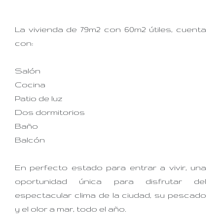
La vivienda de 79m2 con 60m2 útiles, cuenta
con:
Salón
Cocina
Patio de luz
Dos dormitorios
Baño
Balcón
En perfecto estado para entrar a vivir, una
oportunidad única para disfrutar del
espectacular clima de la ciudad, su pescado
y el olor a mar, todo el año.