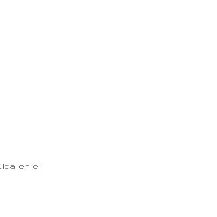
ida en el