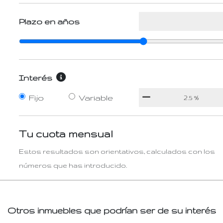
Plazo en años
Interés
Fijo
Variable
Tu cuota mensual
Estos resultados son orientativos, calculados con los
números que has introducido.
Otros inmuebles que podrían ser de su interés