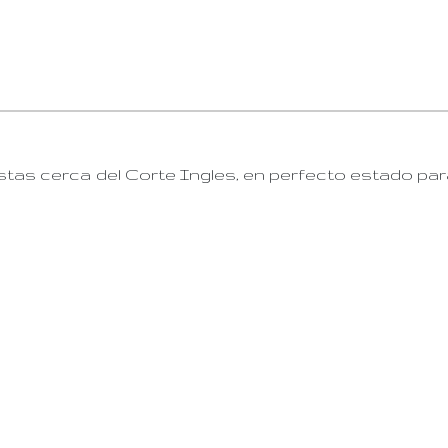
tas cerca del Corte Ingles, en perfecto estado par