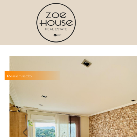
Reservado