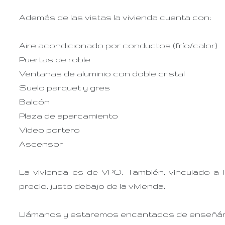
Además de las vistas la vivienda cuenta con:
Aire acondicionado por conductos (frío/calor)
Puertas de roble
Ventanas de aluminio con doble cristal
Suelo parquet y gres
Balcón
Plaza de aparcamiento
Video portero
Ascensor
La vivienda es de VPO. También, vinculado a 
precio, justo debajo de la vivienda.
Llámanos y estaremos encantados de enseñárt