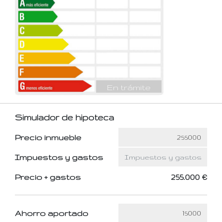
En trámite
Simulador de hipoteca
Precio inmueble
Impuestos y gastos
Precio + gastos
255.000 €
Ahorro aportado