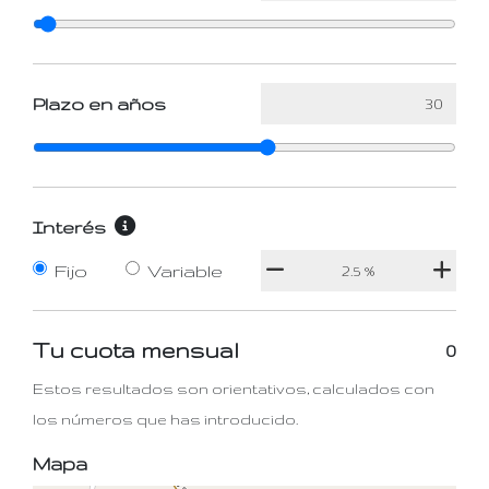
Plazo en años
Interés
Fijo
Variable
Tu cuota mensual
0
Estos resultados son orientativos, calculados con
los números que has introducido.
Mapa