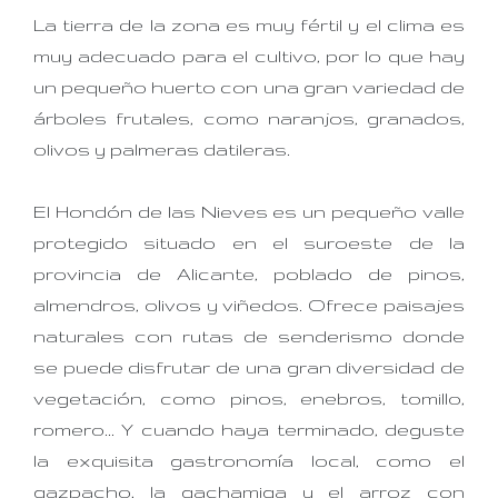
La tierra de la zona es muy fértil y el clima es
muy adecuado para el cultivo, por lo que hay
un pequeño huerto con una gran variedad de
árboles frutales, como naranjos, granados,
olivos y palmeras datileras.
El Hondón de las Nieves es un pequeño valle
protegido situado en el suroeste de la
provincia de Alicante, poblado de pinos,
almendros, olivos y viñedos. Ofrece paisajes
naturales con rutas de senderismo donde
se puede disfrutar de una gran diversidad de
vegetación, como pinos, enebros, tomillo,
romero... Y cuando haya terminado, deguste
la exquisita gastronomía local, como el
gazpacho, la gachamiga y el arroz con