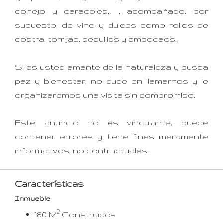
conejo y caracoles... . acompañado, por
supuesto, de vino y dulces como rollos de
costra, torrijas, sequillos y embocaos.
Si es usted amante de la naturaleza y busca
paz y bienestar, no dude en llamarnos y le
organizaremos una visita sin compromiso.
Este anuncio no es vinculante, puede
contener errores y tiene fines meramente
informativos, no contractuales.
Características
Inmueble
2
180 M
Construidos