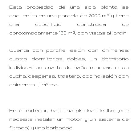
Esta propiedad de una sola planta se
encuentra en una parcela de 2000 m² y tiene
una superficie construida de
aproximadamente 180 m², con vistas al jardín.
Cuenta con porche, salón con chimenea,
cuatro dormitorios dobles, un dormitorio
individual, un cuarto de baño renovado con
ducha, despensa, trastero, cocina-salón con
chimenea y leñera.
En el exterior, hay una piscina de 11x7 (que
necesita instalar un motor y un sistema de
filtrado) y una barbacoa.