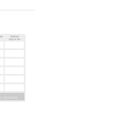
trámite