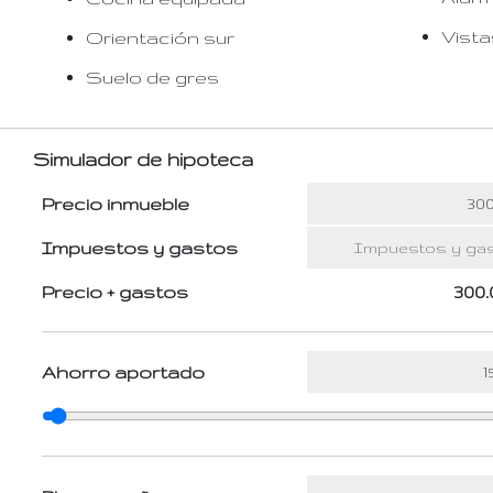
Vist
Orientación sur
Suelo de gres
Simulador de hipoteca
Precio inmueble
Impuestos y gastos
Precio + gastos
300.
Ahorro aportado