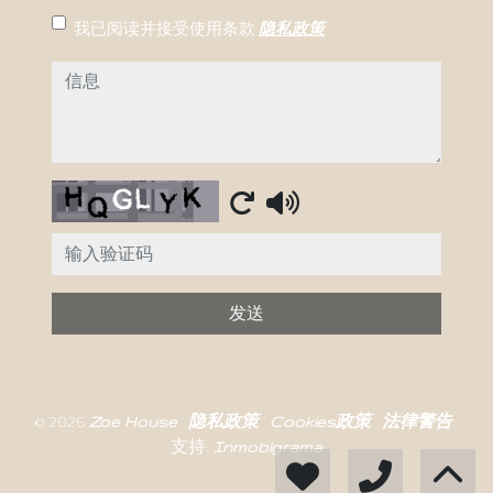
我已阅读并接受使用条款
隐私政策
信息
Captcha
发送
© 2026
Zoe House
·
隐私政策
·
Cookies政策
·
法律警告
·
支持:
Inmobigrama