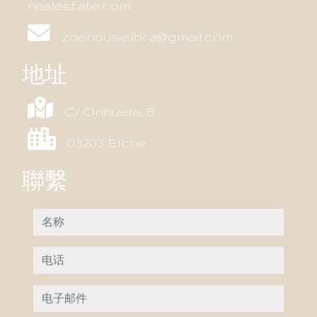
realestate.com
zoehouse.ibra@gmail.com
地址
C/ Orihuela, 8
03203 Elche
聯繫
名称
电话
电子邮件