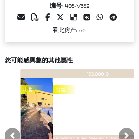
编号: 495-V352
看此房产: 784
您可能感興趣的其他屬性
495-V352
135.000 €
出售
Hondón de las Nieves / Hondón de las