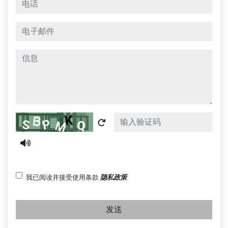
电话
电子邮件
信息
Captcha
我已阅读并接受使用条款
隐私政策
发送