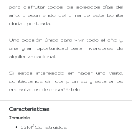
para disfrutar todos los soleados días del
año, presumiendo del clima de esta bonita
ciudad portuaria.
Una ocasión única para vivir todo el año y,
una gran oportunidad para inversores de
alquiler vacacional.
Si estas interesado en hacer una visita,
contáctanos sin compromiso y estaremos
encantados de enseñártelo.
Características
Inmueble
2
65 M
Construidos