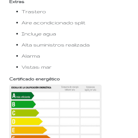
Extras
Trastero
Aire acondicionado split
Incluye agua
Alta suministros realizada
Alarma
Vistas: mar
Certificado energético